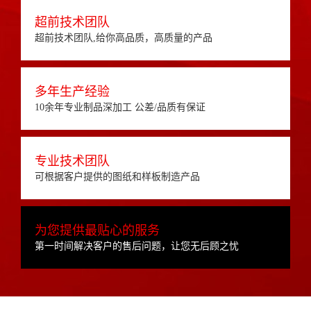
超前技术团队
超前技术团队,给你高品质，高质量的产品
多年生产经验
10余年专业制品深加工 公差/品质有保证
专业技术团队
可根据客户提供的图纸和样板制造产品
为您提供最贴心的服务
第一时间解决客户的售后问题，让您无后顾之忧