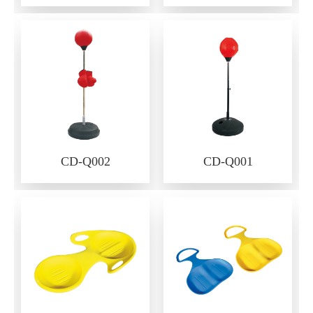
CD-Q002
CD-Q001