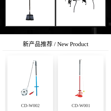
新产品推荐 / New Product
CD-W002
CD-W001