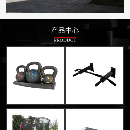
产品中心
PRODUCT