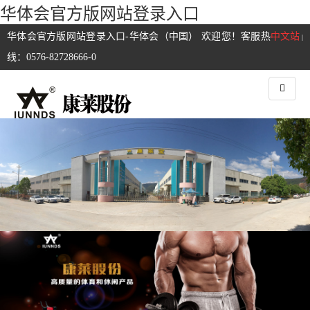
华体会官方版网站登录入口
华体会官方版网站登录入口-华体会（中国） 欢迎您！客服热
中文站
|
线：0576-82728666-0