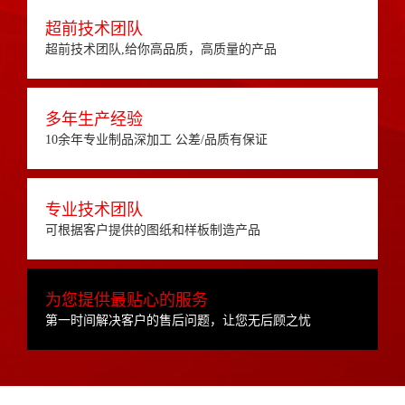
超前技术团队
超前技术团队,给你高品质，高质量的产品
多年生产经验
10余年专业制品深加工 公差/品质有保证
专业技术团队
可根据客户提供的图纸和样板制造产品
为您提供最贴心的服务
第一时间解决客户的售后问题，让您无后顾之忧