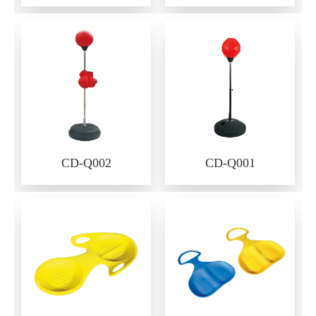
CD-Q002
CD-Q001