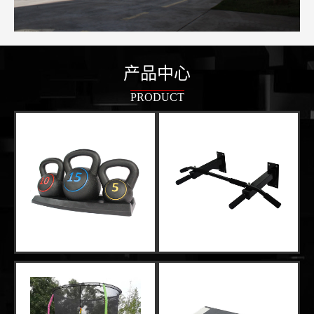
产品中心
PRODUCT