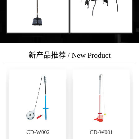
新产品推荐 / New Product
CD-W002
CD-W001