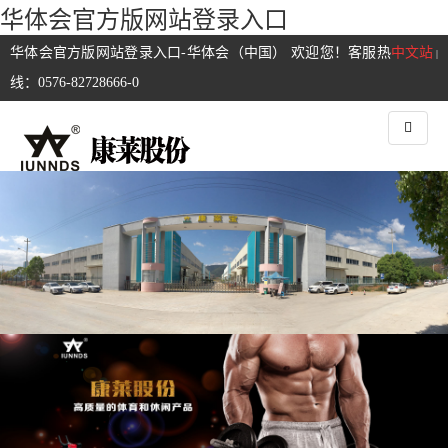
华体会官方版网站登录入口
华体会官方版网站登录入口-华体会（中国） 欢迎您！客服热
中文站
|
线：0576-82728666-0