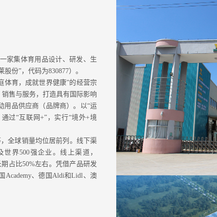
是一家集体育用品设计、研发、生
份”，代码为830877）。
庭体育，成就世界健康”的经营宗
、销售与服务，打造具有国际影响
动用品供应商（品牌商）。以“运
，通过“互联网+”，实行“境外+境
等，全球销量均位居前列。
线下渠
世界500强企业。
线上渠道，
品长期占比50%左右。凭借产品研发
emy、德国Aldi和Lidl、澳