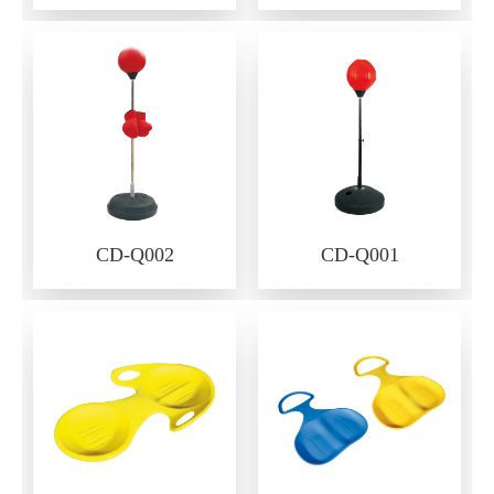
CD-Q002
CD-Q001