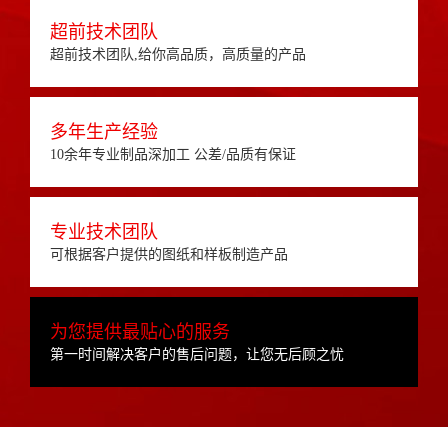
超前技术团队
超前技术团队,给你高品质，高质量的产品
多年生产经验
10余年专业制品深加工 公差/品质有保证
专业技术团队
可根据客户提供的图纸和样板制造产品
为您提供最贴心的服务
第一时间解决客户的售后问题，让您无后顾之忧