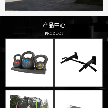
产品中心
PRODUCT