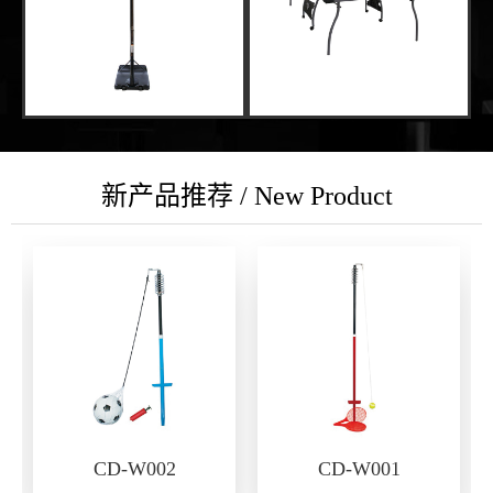
新产品推荐 / New Product
CD-W002
CD-W001