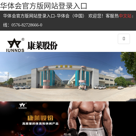
华体会官方版网站登录入口
华体会官方版网站登录入口-华体会（中国） 欢迎您！客服热
中文站
|
线：0576-82728666-0